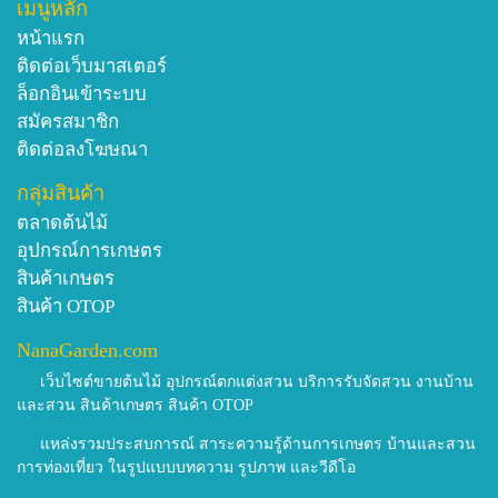
เมนูหลัก
หน้าแรก
ติดต่อเว็บมาสเตอร์
ล็อกอินเข้าระบบ
สมัครสมาชิก
ติดต่อลงโฆษณา
กลุ่มสินค้า
ตลาดต้นไม้
อุปกรณ์การเกษตร
สินค้าเกษตร
สินค้า OTOP
NanaGarden.com
เว็บไซต์ขายต้นไม้ อุปกรณ์ตกแต่งสวน บริการรับจัดสวน งานบ้าน
และสวน สินค้าเกษตร สินค้า OTOP
แหล่งรวมประสบการณ์ สาระความรู้ด้านการเกษตร บ้านและสวน
การท่องเที่ยว ในรูปแบบบทความ รูปภาพ และวีดีโอ