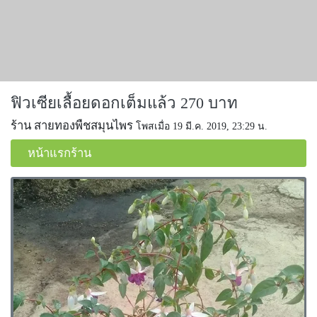
ฟิวเซียเลื้อยดอกเต็มแล้ว 270 บาท
ร้าน สายทองพืชสมุนไพร
โพสเมื่อ 19 มี.ค. 2019, 23:29 น.
หน้าแรกร้าน