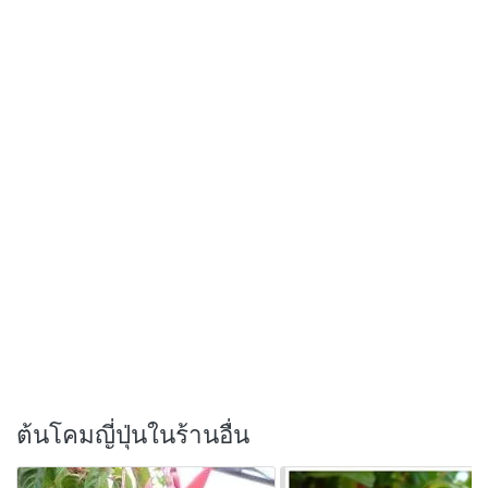
ต้นโคมญี่ปุ่นในร้านอื่น