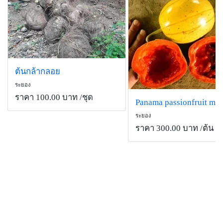
ต้นกล้ากลอย
ระยอง
ราคา 100.00 บาท
/ชุด
Panama passionfruit me
ระยอง
ราคา 300.00 บาท
/ต้น