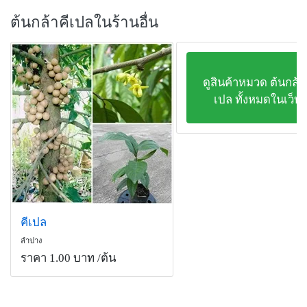
ต้นกล้าคีเปลในร้านอื่น
ดูสินค้าหมวด ต้นกล้า
เปล ทั้งหมดในเว็บ
คีเปล
ลำปาง
ราคา 1.00 บาท
/ต้น