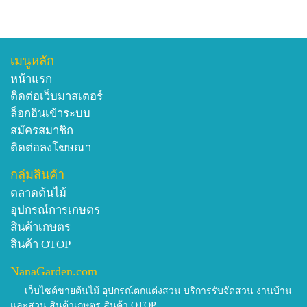
เมนูหลัก
หน้าแรก
ติดต่อเว็บมาสเตอร์
ล็อกอินเข้าระบบ
สมัครสมาชิก
ติดต่อลงโฆษณา
กลุ่มสินค้า
ตลาดต้นไม้
อุปกรณ์การเกษตร
สินค้าเกษตร
สินค้า OTOP
NanaGarden.com
เว็บไซต์ขายต้นไม้ อุปกรณ์ตกแต่งสวน บริการรับจัดสวน งานบ้าน
และสวน สินค้าเกษตร สินค้า OTOP