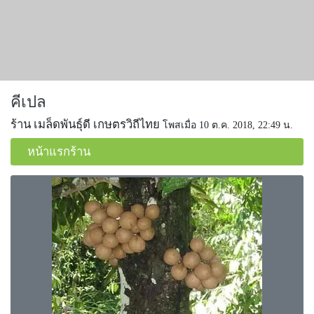
คีเปล
ร้าน เมล็ดพันธุ์ดี เกษตรวิถีไทย
โพสเมื่อ 10 ต.ค. 2018, 22:49 น.
หน้าแรกร้าน