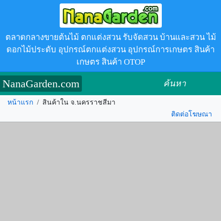
ตลาดกลางขายต้นไม้ ตกแต่งสวน รับจัดสวน บ้านและสวน ไม้
ดอกไม้ประดับ อุปกรณ์ตกแต่งสวน อุปกรณ์การเกษตร สินค้า
เกษตร สินค้า OTOP
NanaGarden.com
ค้นหา
หน้าแรก
/
สินค้าใน จ.นครราชสีมา
ติดต่อโฆษณา