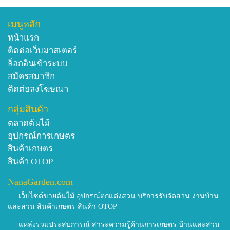
เมนูหลัก
หน้าแรก
ติดต่อเว็บมาสเตอร์
ล็อกอินเข้าระบบ
สมัครสมาชิก
ติดต่อลงโฆษณา
กลุ่มสินค้า
ตลาดต้นไม้
อุปกรณ์การเกษตร
สินค้าเกษตร
สินค้า OTOP
NanaGarden.com
เว็บไซต์ขายต้นไม้ อุปกรณ์ตกแต่งสวน บริการรับจัดสวน งานบ้าน
และสวน สินค้าเกษตร สินค้า OTOP
แหล่งรวมประสบการณ์ สาระความรู้ด้านการเกษตร บ้านและสวน