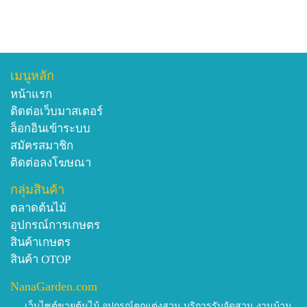
เมนูหลัก
หน้าแรก
ติดต่อเว็บมาสเตอร์
ล็อกอินเข้าระบบ
สมัครสมาชิก
ติดต่อลงโฆษณา
กลุ่มสินค้า
ตลาดต้นไม้
อุปกรณ์การเกษตร
สินค้าเกษตร
สินค้า OTOP
NanaGarden.com
เว็บไซต์ขายต้นไม้ อุปกรณ์ตกแต่งสวน บริการรับจัดสวน งานบ้าน