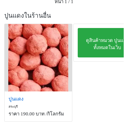
หน้า 1 / 1
ปูนแดงในร้านอื่น
ดูสินค้าหมวด ปูนแด
ทั้งหมดในเว็บ
ปูนแดง
สระบุรี
ราคา 190.00 บาท
/กิโลกรัม