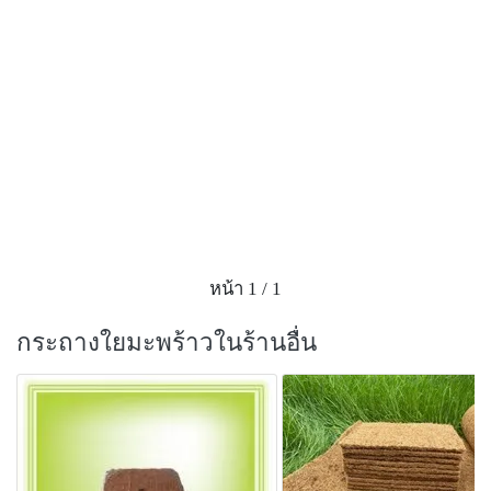
หน้า 1 / 1
กระถางใยมะพร้าวในร้านอื่น