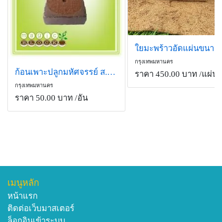
กรุงเทพมหานคร
ก้อนเพาะปลูกมหัศจรรย์ ส.- 15.5
ราคา 450.00 บาท
/แผ่น
กรุงเทพมหานคร
ราคา 50.00 บาท
/อัน
เมนูหลัก
หน้าแรก
ติดต่อเว็บมาสเตอร์
ล็อกอินเข้าระบบ