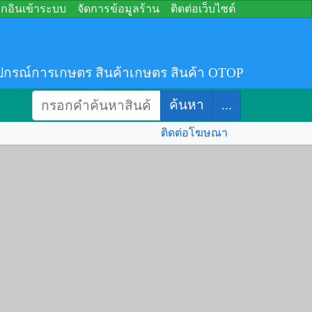
อกอินเข้าระบบ
จัดการข้อมูลร้าน
ติดต่อเว็บไซต์
ปกรณ์การเกษตร สินค้าเกษตร สินค้า OTOP
ค้นหา
...
ติดต่อโฆษณา