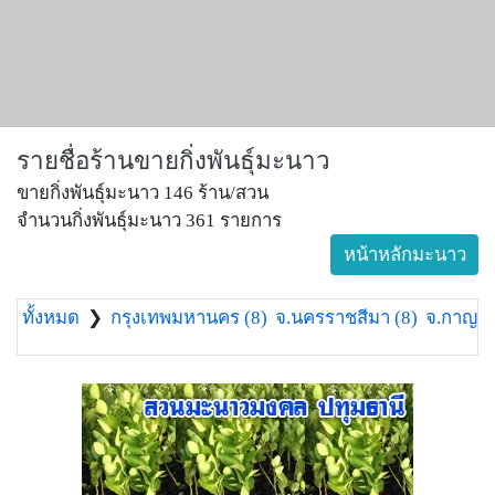
รายชื่อร้านขายกิ่งพันธุ์มะนาว
ขายกิ่งพันธุ์มะนาว 146 ร้าน/สวน
จำนวนกิ่งพันธุ์มะนาว 361 รายการ
หน้าหลักมะนาว
ทั้งหมด
❯
กรุงเทพมหานคร (8)
จ.นครราชสีมา (8)
จ.กาญจนบ