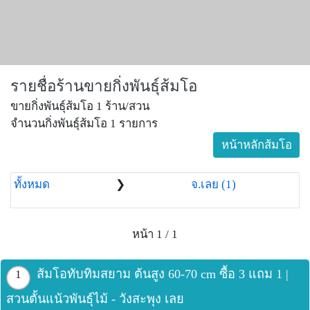
รายชื่อร้านขายกิ่งพันธุ์ส้มโอ
ขายกิ่งพันธุ์ส้มโอ 1 ร้าน/สวน
จำนวนกิ่งพันธุ์ส้มโอ 1 รายการ
หน้าหลักส้มโอ
ทั้งหมด
❯
จ.เลย (1)
หน้า 1 / 1
ส้มโอทับทิมสยาม ต้นสูง 60-70 cm ซื้อ 3 แถม 1 |
1
สวนตั้นแน้วพันธุ์ไม้ - วังสะพุง เลย