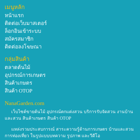
เมนูหลัก
หน้าแรก
ติดต่อเว็บมาสเตอร์
ล็อกอินเข้าระบบ
สมัครสมาชิก
ติดต่อลงโฆษณา
กลุ่มสินค้า
ตลาดต้นไม้
อุปกรณ์การเกษตร
สินค้าเกษตร
สินค้า OTOP
NanaGarden.com
เว็บไซต์ขายต้นไม้ อุปกรณ์ตกแต่งสวน บริการรับจัดสวน งานบ้าน
และสวน สินค้าเกษตร สินค้า OTOP
แหล่งรวมประสบการณ์ สาระความรู้ด้านการเกษตร บ้านและสวน
การท่องเที่ยว ในรูปแบบบทความ รูปภาพ และวีดีโอ