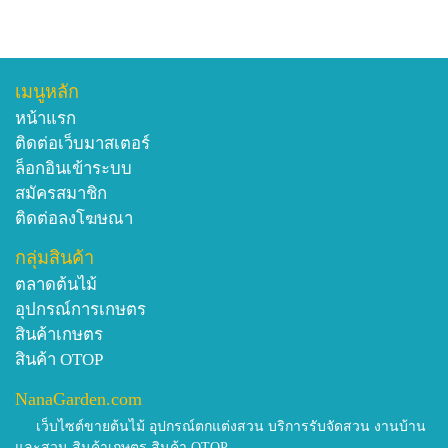
เมนูหลัก
หน้าแรก
ติดต่อเว็บมาสเตอร์
ล็อกอินเข้าระบบ
สมัครสมาชิก
ติดต่อลงโฆษณา
กลุ่มสินค้า
ตลาดต้นไม้
อุปกรณ์การเกษตร
สินค้าเกษตร
สินค้า OTOP
NanaGarden.com
เว็บไซต์ขายต้นไม้ อุปกรณ์ตกแต่งสวน บริการรับจัดสวน งานบ้าน
และสวน สินค้าเกษตร สินค้า OTOP