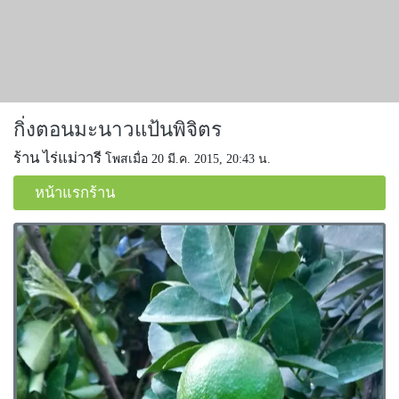
กิ่งตอนมะนาวแป้นพิจิตร
ร้าน ไร่แม่วารี
โพสเมื่อ 20 มี.ค. 2015, 20:43 น.
หน้าแรกร้าน