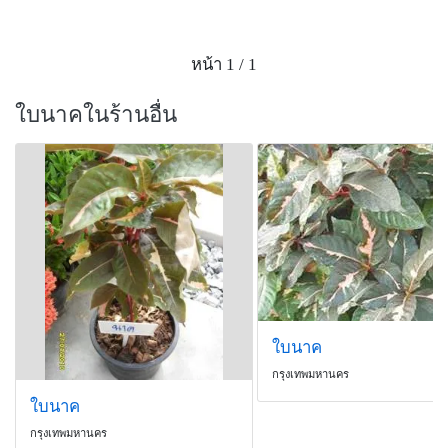
หน้า 1 / 1
ใบนาคในร้านอื่น
ใบนาค
กรุงเทพมหานคร
ใบนาค
กรุงเทพมหานคร