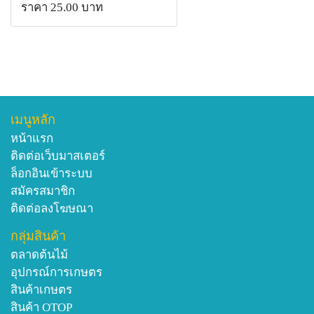
ราคา 25.00 บาท
เมนูหลัก
หน้าแรก
ติดต่อเว็บมาสเตอร์
ล็อกอินเข้าระบบ
สมัครสมาชิก
ติดต่อลงโฆษณา
กลุ่มสินค้า
ตลาดต้นไม้
อุปกรณ์การเกษตร
สินค้าเกษตร
สินค้า OTOP