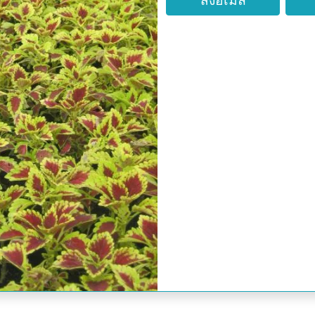
ส่งอีเมล