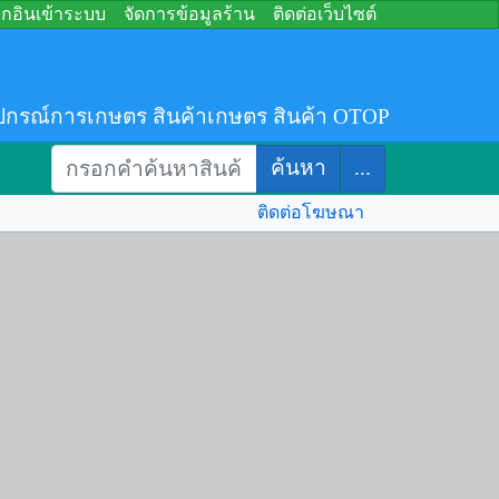
อกอินเข้าระบบ
จัดการข้อมูลร้าน
ติดต่อเว็บไซต์
ปกรณ์การเกษตร สินค้าเกษตร สินค้า OTOP
ค้นหา
...
ติดต่อโฆษณา