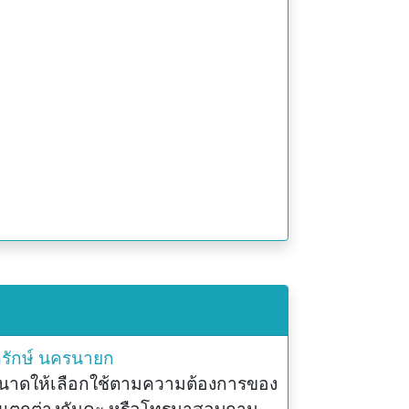
รักษ์
นครนายก
นาดให้เลือกใช้ตามความต้องการของ