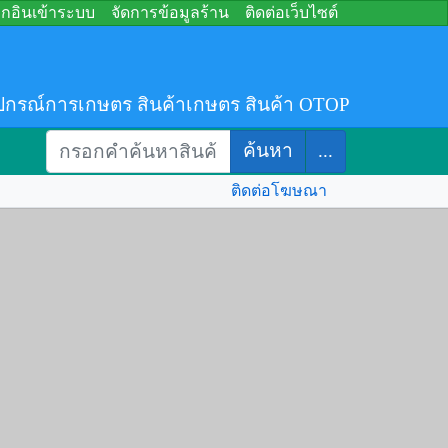
อกอินเข้าระบบ
จัดการข้อมูลร้าน
ติดต่อเว็บไซต์
ปกรณ์การเกษตร สินค้าเกษตร สินค้า OTOP
ค้นหา
...
ติดต่อโฆษณา