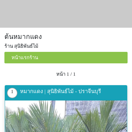
ต้นหมากแดง
ร้าน สุนิธิพันธ์ไม้
หน้าแรกร้าน
หน้า 1 / 1
หมากแดง | สุนิธิพันธ์ไม้ - ปราจีนบุรี
1