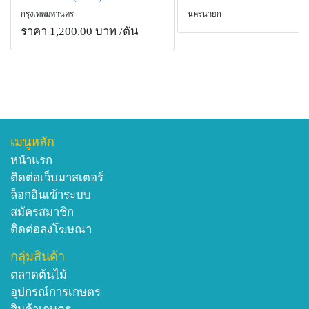
กรุงเทพมหานคร
นครนายก
ราคา 1,200.00 บาท
/ตัน
เมนูหลัก
หน้าแรก
ติดต่อเว็บมาสเตอร์
ล็อกอินเข้าระบบ
สมัครสมาชิก
ติดต่อลงโฆษณา
กลุ่มสินค้า
ตลาดต้นไม้
อุปกรณ์การเกษตร