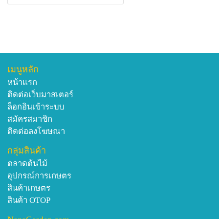
เมนูหลัก
หน้าแรก
ติดต่อเว็บมาสเตอร์
ล็อกอินเข้าระบบ
สมัครสมาชิก
ติดต่อลงโฆษณา
กลุ่มสินค้า
ตลาดต้นไม้
อุปกรณ์การเกษตร
สินค้าเกษตร
สินค้า OTOP