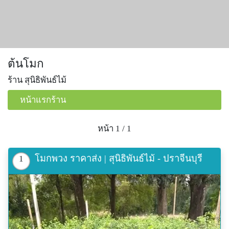
ต้นโมก
ร้าน สุนิธิพันธ์ไม้
หน้าแรกร้าน
หน้า 1 / 1
โมกพวง ราคาส่ง | สุนิธิพันธ์ไม้ - ปราจีนบุรี
1