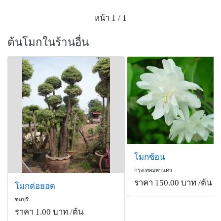
หน้า 1 / 1
ต้นโมกในร้านอื่น
โมกซ้อน
กรุงเทพมหานคร
ราคา 150.00 บาท
/ต้น
โมกต่อยอด
ชลบุรี
ราคา 1.00 บาท
/ต้น