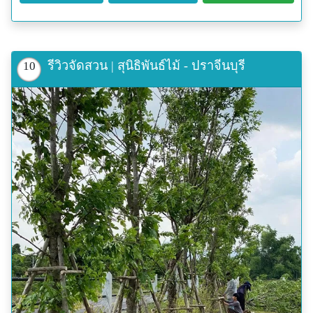
รีวิวจัดสวน | สุนิธิพันธ์ไม้ - ปราจีนบุรี
10