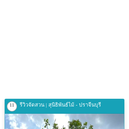
รีวิวจัดสวน | สุนิธิพันธ์ไม้ - ปราจีนบุรี
11