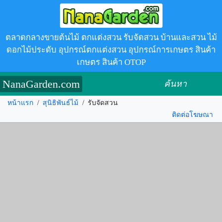
ตลาดกลางขายต้นไม้ ตกแต่งสวน รับจัดสวน บ้านและสวน ไม้
ดอกไม้ประดับ อุปกรณ์ตกแต่งสวน อุปกรณ์การเกษตร สินค้า
เกษตร สินค้า OTOP
NanaGarden.com
ค้นหา
หน้าแรก
/
สุนิธิพันธ์ไม้
/
รับจัดสวน
ติดต่อโฆษณา