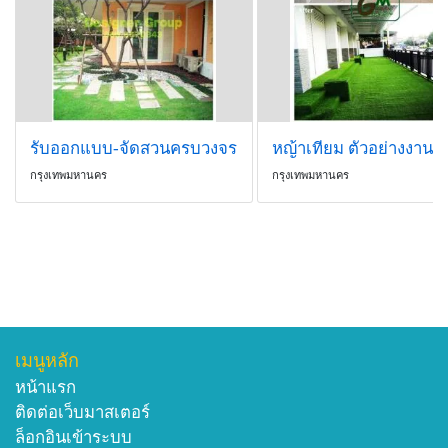
รับออกแบบ-จัดสวนครบวงจร
กรุงเทพมหานคร
กรุงเทพมหานคร
เมนูหลัก
หน้าแรก
ติดต่อเว็บมาสเตอร์
ล็อกอินเข้าระบบ