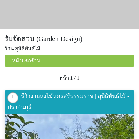
รับจัดสวน (Garden Design)
ร้าน สุนิธิพันธ์ไม้
หน้าแรกร้าน
หน้า 1 / 1
รีวิวงานส่งไม้นครศรีธรรมราช | สุนิธิพันธ์ไม้ -
1
ปราจีนบุรี