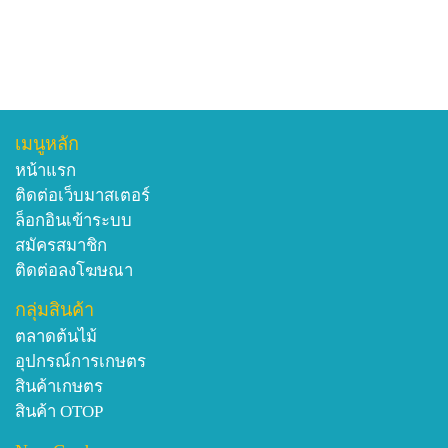
เมนูหลัก
หน้าแรก
ติดต่อเว็บมาสเตอร์
ล็อกอินเข้าระบบ
สมัครสมาชิก
ติดต่อลงโฆษณา
กลุ่มสินค้า
ตลาดต้นไม้
อุปกรณ์การเกษตร
สินค้าเกษตร
สินค้า OTOP