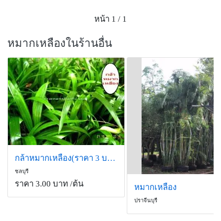
หน้า 1 / 1
หมากเหลืองในร้านอื่น
กล้าหมากเหลือง(ราคา 3 บาท)
ชลบุรี
ราคา 3.00 บาท
/ต้น
หมากเหลือง
ปราจีนบุรี