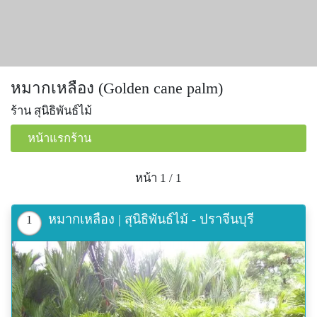
หมากเหลือง (Golden cane palm)
ร้าน สุนิธิพันธ์ไม้
หน้าแรกร้าน
หน้า 1 / 1
หมากเหลือง | สุนิธิพันธ์ไม้ - ปราจีนบุรี
1