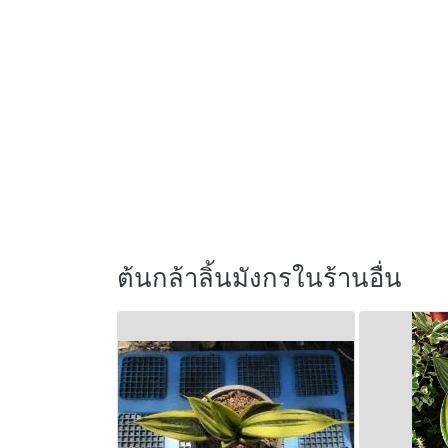
ต้นกล้าลิ้นมังกรในร้านอื่น