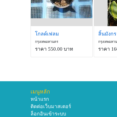
โกลด์เฟลม
กรุงเทพมหานคร
กรุงเทพมหา
ราคา 550.00 บาท
ราคา 16
เมนูหลัก
หน้าแรก
ติดต่อเว็บมาสเตอร์
ล็อกอินเข้าระบบ