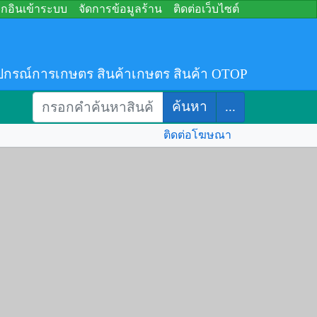
อกอินเข้าระบบ
จัดการข้อมูลร้าน
ติดต่อเว็บไซต์
ปกรณ์การเกษตร สินค้าเกษตร สินค้า OTOP
ค้นหา
...
ติดต่อโฆษณา