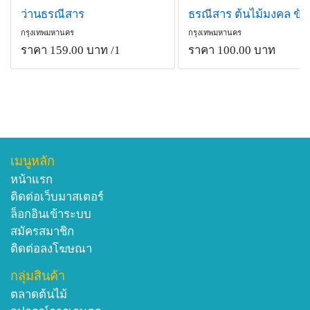
ว่านธรณีสาร
กรุงเทพมหานคร
กรุงเทพมหานคร
ราคา 159.00 บาท
/1
ราคา 100.00 บาท
เมนูหลัก
หน้าแรก
ติดต่อเว็บมาสเตอร์
ล็อกอินเข้าระบบ
สมัครสมาชิก
ติดต่อลงโฆษณา
กลุ่มสินค้า
ตลาดต้นไม้