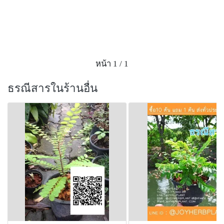
หน้า 1 / 1
ธรณีสารในร้านอื่น