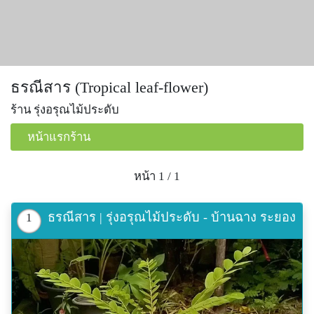
ธรณีสาร (Tropical leaf-flower)
ร้าน รุ่งอรุณไม้ประดับ
หน้าแรกร้าน
หน้า 1 / 1
ธรณีสาร | รุ่งอรุณไม้ประดับ - บ้านฉาง ระยอง
1