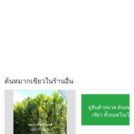
ต้นหมากเขียวในร้านอื่น
ดูสินค้าหมวด ต้นหมา
เขียว ทั้งหมดในเว็บ