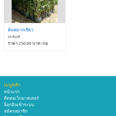
ต้นหมากเขียว
ปราจีนบุรี
ราคา 250.00 บาท
/กอ
เมนูหลัก
หน้าแรก
ติดต่อเว็บมาสเตอร์
ล็อกอินเข้าระบบ
สมัครสมาชิก