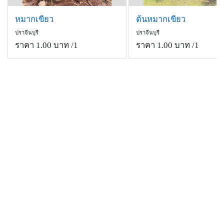
หมากเขียว
ต้นหมากเขียว
ปราจีนบุรี
ปราจีนบุรี
ราคา 1.00 บาท
/1
ราคา 1.00 บาท
/1