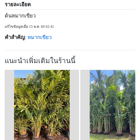
รายละเอียด
ต้นหมากเขียว
แก้ไขข้อมูลเมื่อ 15 พ.ค. 69 02:41
คำสำคัญ
:
หมากเขียว
แนะนำเพิ่มเติมในร้านนี้