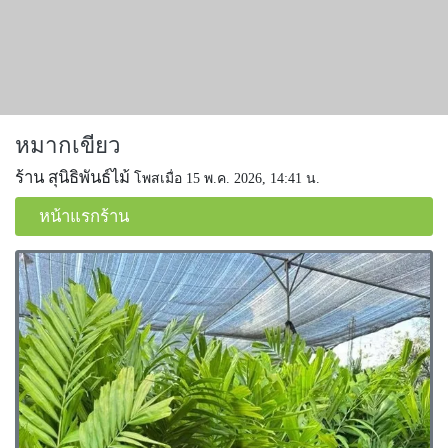
หมากเขียว
ร้าน สุนิธิพันธ์ไม้
โพสเมื่อ 15 พ.ค. 2026, 14:41 น.
หน้าแรกร้าน