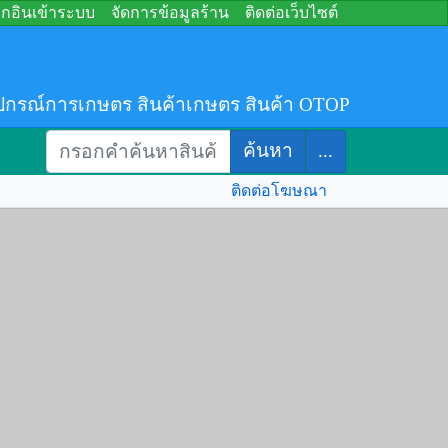
อกอินเข้าระบบ
จัดการข้อมูลร้าน
ติดต่อเว็บไซต์
ปกรณ์การเกษตร สินค้าเกษตร สินค้า OTOP
ค้นหา
...
ติดต่อโฆษณา