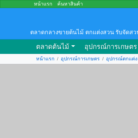
หน้าแรก
ค้นหาสินค้า
ตลาดกลางขายต้นไม้ ตกแต่งสวน รับจัดสว
ตลาดต้นไม้
อุปกรณ์การเกษตร
หน้าแรก
/
อุปกรณ์การเกษตร
/
อุปกรณ์ตกแต่