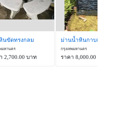
ะหินขัดทรงกลม
ม่านน้ำหินกาบติดป้ายบ้านนี้ดีอยู่แล้วรวย
ทพมหานคร
กรุงเทพมหานคร
า 2,700.00 บาท
ราคา 8,000.00 บาท