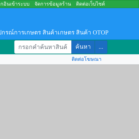
อกอินเข้าระบบ
จัดการข้อมูลร้าน
ติดต่อเว็บไซต์
ปกรณ์การเกษตร สินค้าเกษตร สินค้า OTOP
ค้นหา
...
ติดต่อโฆษณา