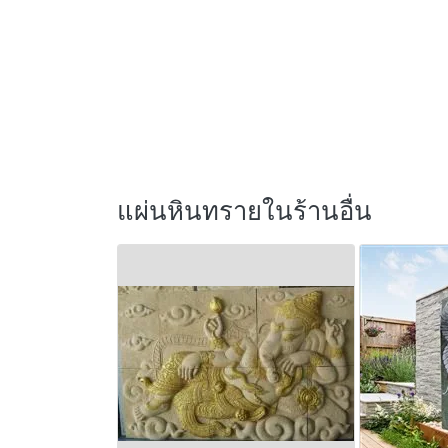
แผ่นหินทรายในร้านอื่น