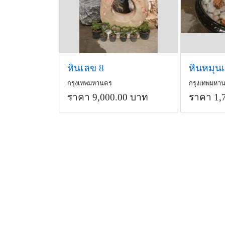
หินเลข 8
หินหมุนเ
กรุงเทพมหานคร
กรุงเทพมหา
ราคา 9,000.00 บาท
ราคา 1,