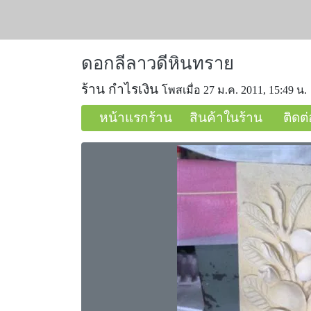
ดอกลีลาวดีหินทราย
ร้าน กำไรเงิน
โพสเมื่อ 27 ม.ค. 2011, 15:49 น.
หน้าแรกร้าน
สินค้าในร้าน
ติดต่