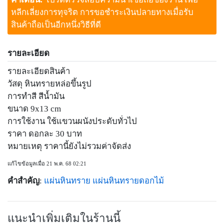
หลีกเลี่ยงการทุจริต การขอชำระเงินปลายทางเมื่อรับ
สินค้าถือเป็นอีกหนึ่งวิธีที่ดี
รายละเอียด
รายละเอียดสินค้า
วัสดุ หินทรายหล่อขึ้นรูป
การทำสี สีน้ำมัน
ขนาด 9x13 cm
การใช้งาน ใช้แขวนผนังประดับทั่วไป
ราคา ดอกละ 30 บาท
หมายเหตุ ราคานี้ยังไม่รวมค่าจัดส่ง
แก้ไขข้อมูลเมื่อ 21 พ.ค. 68 02:21
คำสำคัญ
:
แผ่นหินทราย
แผ่นหินทรายดอกไม้
แนะนำเพิ่มเติมในร้านนี้