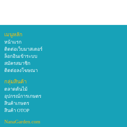
เมนูหลัก
หน้าแรก
ติดต่อเว็บมาสเตอร์
ล็อกอินเข้าระบบ
สมัครสมาชิก
ติดต่อลงโฆษณา
กลุ่มสินค้า
ตลาดต้นไม้
อุปกรณ์การเกษตร
สินค้าเกษตร
สินค้า OTOP
NanaGarden.com