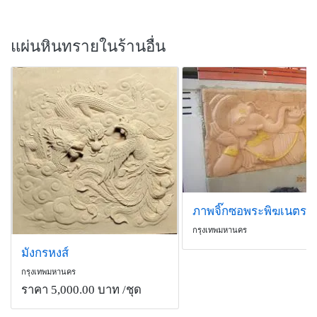
แผ่นหินทรายในร้านอื่น
กรุงเทพมหานคร
มังกรหงส์
กรุงเทพมหานคร
ราคา 5,000.00 บาท
/ชุด