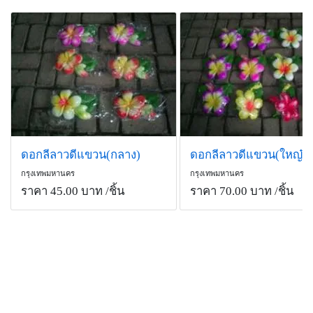
ดอกลีลาวดีแขวน(กลาง)
ดอกลีลาวดีแขวน(ใหญ๋)
กรุงเทพมหานคร
กรุงเทพมหานคร
ราคา 45.00 บาท
/ชิ้น
ราคา 70.00 บาท
/ชิ้น