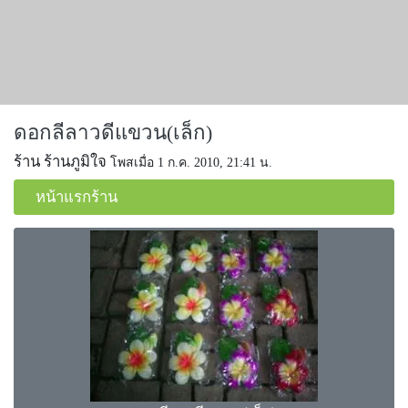
ดอกลีลาวดีแขวน(เล็ก)
ร้าน ร้านภูมิใจ
โพสเมื่อ 1 ก.ค. 2010, 21:41 น.
หน้าแรกร้าน