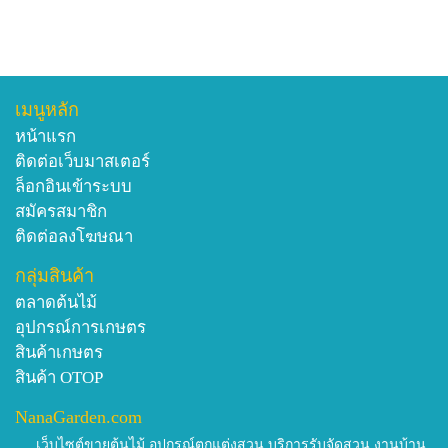
เมนูหลัก
หน้าแรก
ติดต่อเว็บมาสเตอร์
ล็อกอินเข้าระบบ
สมัครสมาชิก
ติดต่อลงโฆษณา
กลุ่มสินค้า
ตลาดต้นไม้
อุปกรณ์การเกษตร
สินค้าเกษตร
สินค้า OTOP
NanaGarden.com
เว็บไซต์ขายต้นไม้ อุปกรณ์ตกแต่งสวน บริการรับจัดสวน งานบ้าน