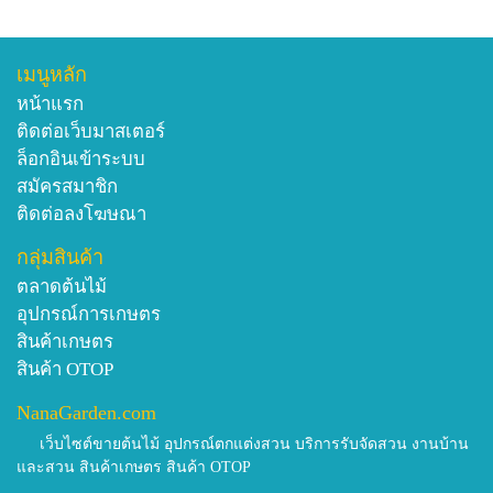
เมนูหลัก
หน้าแรก
ติดต่อเว็บมาสเตอร์
ล็อกอินเข้าระบบ
สมัครสมาชิก
ติดต่อลงโฆษณา
กลุ่มสินค้า
ตลาดต้นไม้
อุปกรณ์การเกษตร
สินค้าเกษตร
สินค้า OTOP
NanaGarden.com
เว็บไซต์ขายต้นไม้ อุปกรณ์ตกแต่งสวน บริการรับจัดสวน งานบ้าน
และสวน สินค้าเกษตร สินค้า OTOP