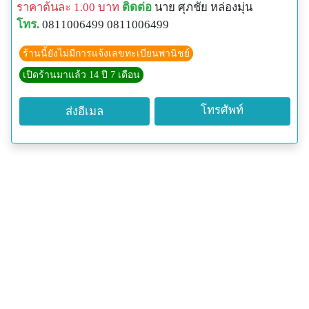
ราคาต้นละ 1.00 บาท
ติดต่อ
นาย ศุภชัย หล่องมุ่น
โทร.
0811006499 0811006499
ร้านนี้ยังไม่มีการแจ้งเลขทะเบียนพานิชย์
เปิดร้านมาแล้ว 14 ปี 7 เดือน
โทรศัพท์
ส่งอีเมล