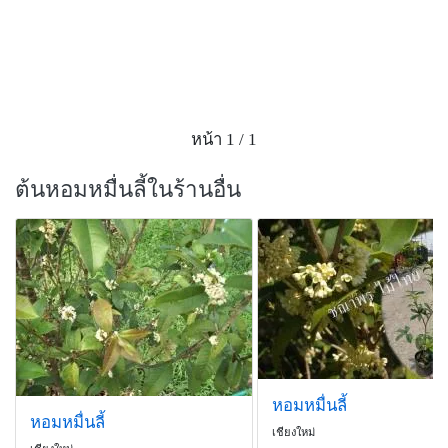
หน้า 1 / 1
ต้นหอมหมื่นลี้ในร้านอื่น
หอมหมื่นลี้
หอมหมื่นลี้
เชียงใหม่