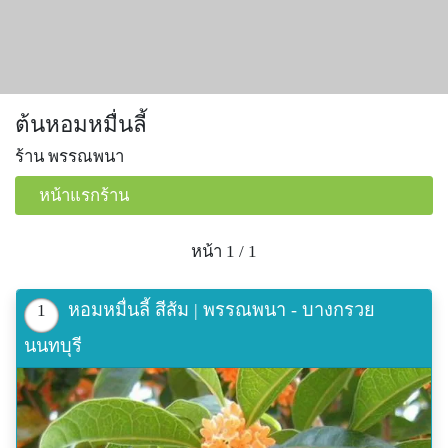
ต้นหอมหมื่นลี้
ร้าน พรรณพนา
หน้าแรกร้าน
หน้า 1 / 1
หอมหมื่นลี้ สีส้ม | พรรณพนา - บางกรวย
1
นนทบุรี