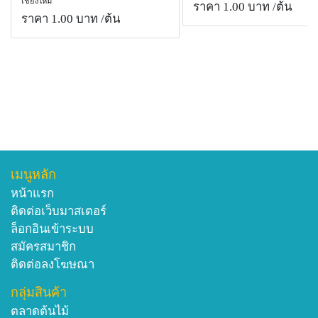
เชียงใหม่
ราคา 1.00 บาท
/ต้น
ราคา 1.00 บาท
/ต้น
เมนูหลัก
หน้าแรก
ติดต่อเว็บมาสเตอร์
ล็อกอินเข้าระบบ
สมัครสมาชิก
ติดต่อลงโฆษณา
กลุ่มสินค้า
ตลาดต้นไม้