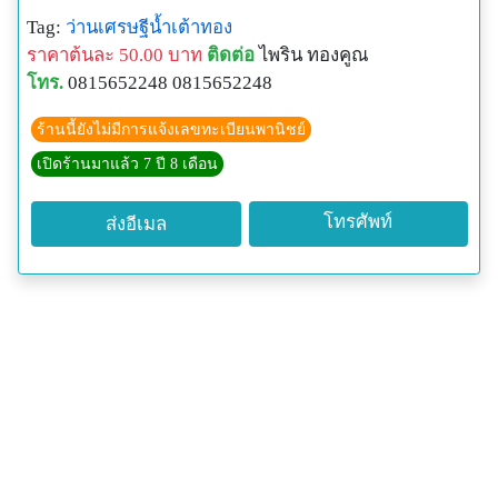
Tag:
ว่านเศรษฐีน้ำเต้าทอง
ราคาต้นละ 50.00 บาท
ติดต่อ
ไพริน ทองคูณ
โทร.
0815652248 0815652248
ร้านนี้ยังไม่มีการแจ้งเลขทะเบียนพานิชย์
เปิดร้านมาแล้ว 7 ปี 8 เดือน
โทรศัพท์
ส่งอีเมล