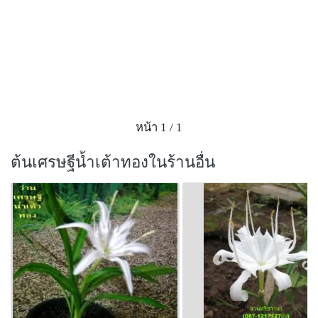
หน้า 1 / 1
ต้นเศรษฐีน้ำเต้าทองในร้านอื่น