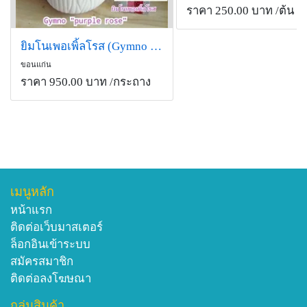
ราคา 250.00 บาท
/ต้น
ยิมโนเพอเพิ้ลโรส (Gymno purple rose)
ขอนแก่น
ราคา 950.00 บาท
/กระถาง
เมนูหลัก
หน้าแรก
ติดต่อเว็บมาสเตอร์
ล็อกอินเข้าระบบ
สมัครสมาชิก
ติดต่อลงโฆษณา
กลุ่มสินค้า