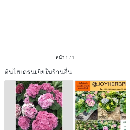
หน้า 1 / 1
ต้นไฮเดรนเยียในร้านอื่น