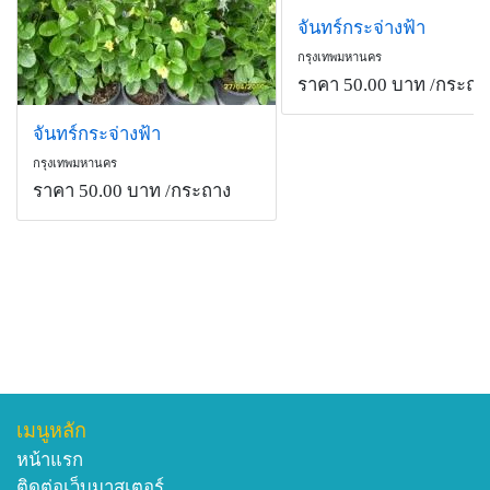
จันทร์กระจ่างฟ้า
กรุงเทพมหานคร
ราคา 50.00 บาท
/กระถา
จันทร์กระจ่างฟ้า
กรุงเทพมหานคร
ราคา 50.00 บาท
/กระถาง
เมนูหลัก
หน้าแรก
ติดต่อเว็บมาสเตอร์