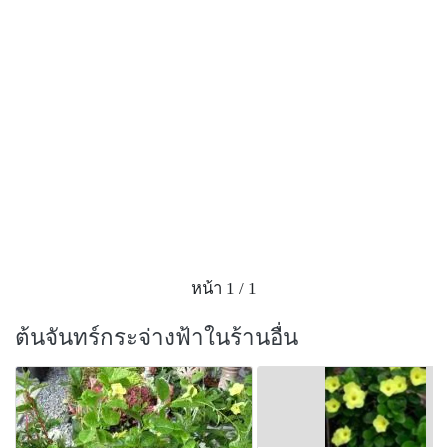
หน้า 1 / 1
ต้นจันทร์กระจ่างฟ้าในร้านอื่น