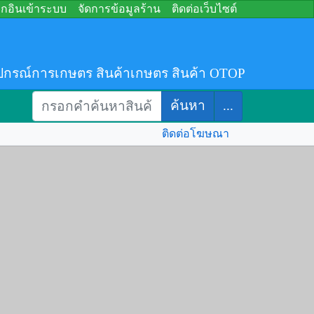
อกอินเข้าระบบ
จัดการข้อมูลร้าน
ติดต่อเว็บไซต์
ปกรณ์การเกษตร สินค้าเกษตร สินค้า OTOP
ค้นหา
...
ติดต่อโฆษณา