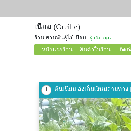
เนียม (Oreille)
ร้าน สวนพันธุ์ไม้ ป๊อบ
ผู้สนับสนุน
หน้าแรกร้าน
สินค้าในร้าน
ติดต่
ต้นเนียม ส่งเก็บเงินปลายทาง 
1