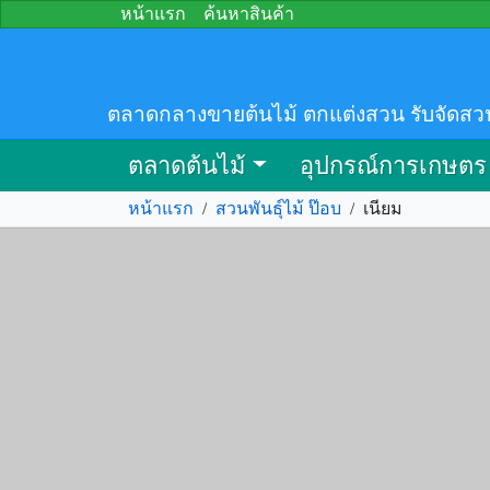
หน้าแรก
ค้นหาสินค้า
ตลาดกลางขายต้นไม้ ตกแต่งสวน รับจัดสว
ตลาดต้นไม้
อุปกรณ์การเกษตร
หน้าแรก
/
สวนพันธุ์ไม้ ป๊อบ
/
เนียม