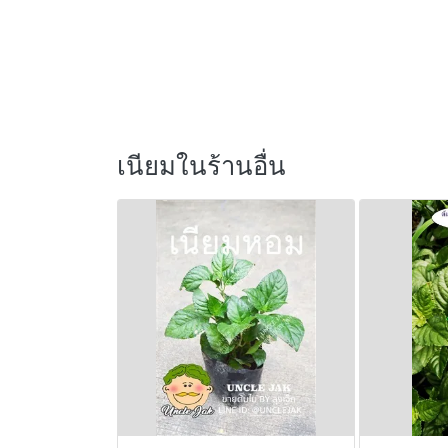
เนียมในร้านอื่น