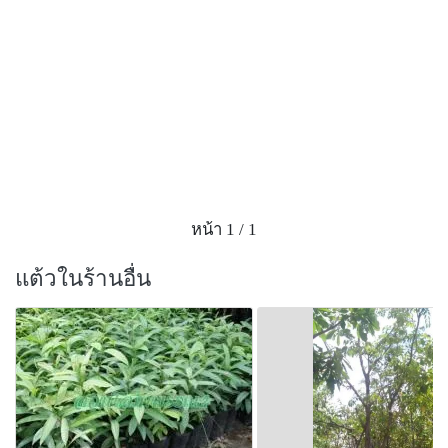
หน้า 1 / 1
แต้วในร้านอื่น