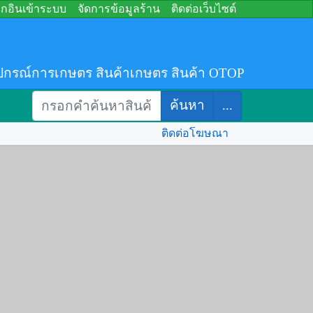
อกอินเข้าระบบ
จัดการข้อมูลร้าน
ติดต่อเว็บไซต์
ปกรณ์การเกษตร สินค้าเกษตร สินค้า OTOP
ค้นหา
...
ติดต่อโฆษณา