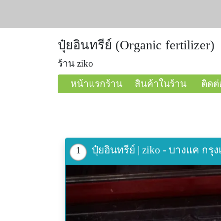
ปุ๋ยอินทรีย์ (Organic fertilizer)
ร้าน ziko
หน้าแรกร้าน
สินค้าในร้าน
ติดต่
ปุ๋ยอินทรีย์ | ziko - บางแค 
1