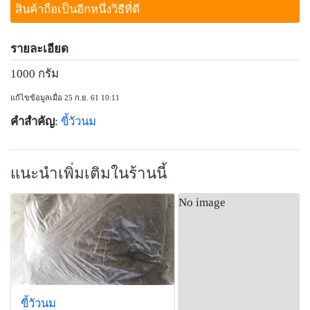
สินค้าถือเป็นอีกหนึ่งวิธีที่ดี
รายละเอียด
1000 กรัม
แก้ไขข้อมูลเมื่อ 25 ก.ย. 61 10:11
คำสำคัญ
:
ขี้วัวนม
แนะนำเพิ่มเติมในร้านนี้
No image
ขี้วัวนม