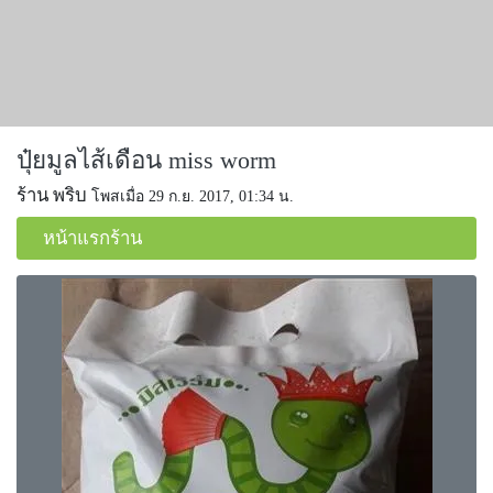
ปุ๋ยมูลไส้เดือน miss worm
ร้าน พริบ
โพสเมื่อ 29 ก.ย. 2017, 01:34 น.
หน้าแรกร้าน