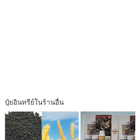
ปุ๋ยอินทรีย์ในร้านอื่น