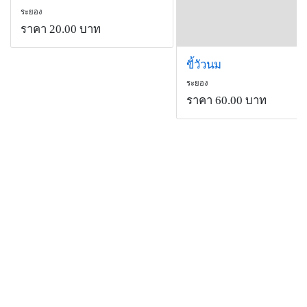
ระยอง
ราคา 20.00 บาท
ขี้วัวนม
ระยอง
ราคา 60.00 บาท