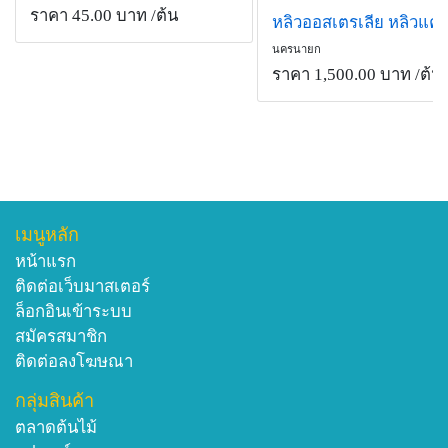
ราคา 45.00 บาท
/ต้น
หลิวออสเตรเลีย หลิวแค
นครนายก
ราคา 1,500.00 บาท
/ต้น
เมนูหลัก
หน้าแรก
ติดต่อเว็บมาสเตอร์
ล็อกอินเข้าระบบ
สมัครสมาชิก
ติดต่อลงโฆษณา
กลุ่มสินค้า
ตลาดต้นไม้