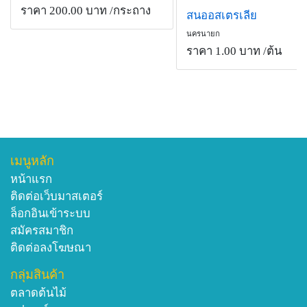
ราคา 200.00 บาท
/กระถาง
สนออสเตรเลีย
นครนายก
ราคา 1.00 บาท
/ต้น
เมนูหลัก
หน้าแรก
ติดต่อเว็บมาสเตอร์
ล็อกอินเข้าระบบ
สมัครสมาชิก
ติดต่อลงโฆษณา
กลุ่มสินค้า
ตลาดต้นไม้