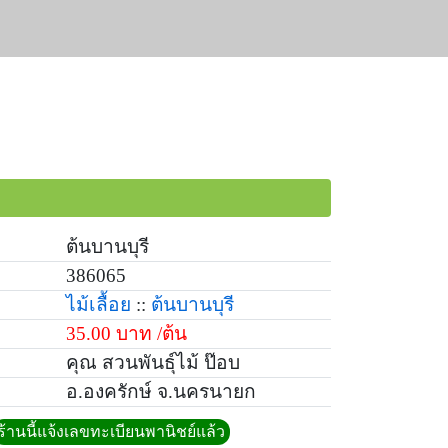
ต้นบานบุรี
386065
ไม้เลื้อย
::
ต้นบานบุรี
35.00 บาท /ต้น
คุณ สวนพันธุ์ไม้ ป๊อบ
อ.องครักษ์ จ.นครนายก
ร้านนี้แจ้งเลขทะเบียนพานิชย์แล้ว