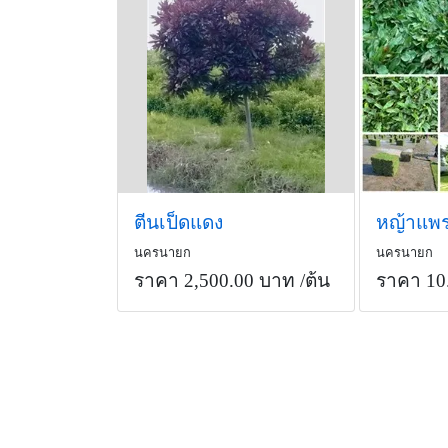
ตีนเป็ดแดง
นครนายก
นครนายก
ราคา 2,500.00 บาท
/ต้น
ราคา 10