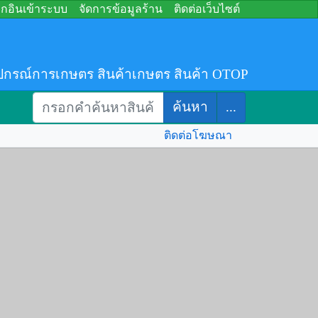
อกอินเข้าระบบ
จัดการข้อมูลร้าน
ติดต่อเว็บไซต์
ปกรณ์การเกษตร สินค้าเกษตร สินค้า OTOP
ค้นหา
...
ติดต่อโฆษณา