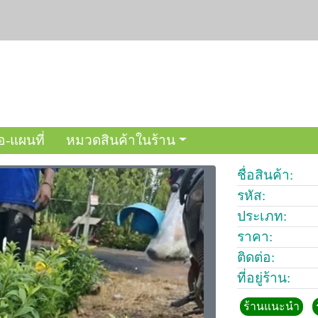
อ-แผนที่
หมวดสินค้าในร้าน
ชื่อสินค้า:
รหัส:
ประเภท:
ราคา:
ติดต่อ:
ที่อยู่ร้าน:
ร้านแนะนำ