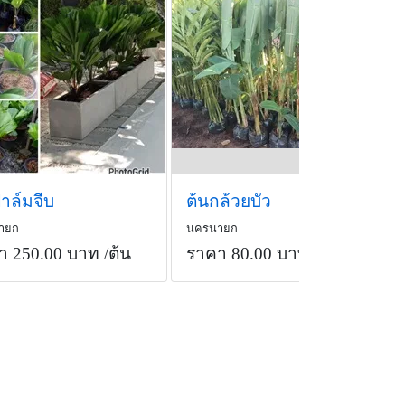
าล์มจีบ
ต้นกล้วยบัว
ายก
นครนายก
า 250.00 บาท
/ต้น
ราคา 80.00 บาท
/ต้น