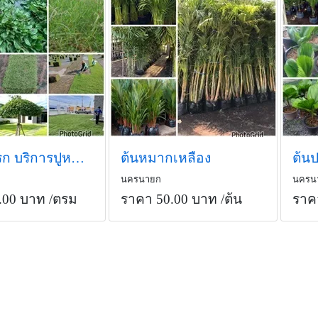
หญ้าแพรก บริการปูหญ้าทุกสายพันธุ์
ต้นหมากเหลือง
ต้นป
นครนายก
นครน
.00 บาท
/ตรม
ราคา 50.00 บาท
/ต้น
ราค