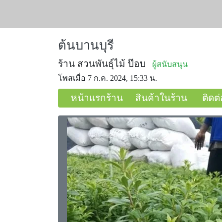
ต้นบานบุรี
ร้าน สวนพันธุ์ไม้ ป๊อบ
ผู้สนับสนุน
โพสเมื่อ 7 ก.ค. 2024, 15:33 น.
หน้าแรกร้าน
สินค้าในร้าน
ติดต่