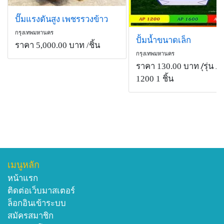
ปั๊มแรงดันสูง เพชรรวงข้าว
กรุงเทพมหานคร
ปั้มน้ำขนาดเล็ก
ราคา 5,000.00 บาท
/ชิ้น
กรุงเทพมหานคร
ราคา 130.00 บาท
/ุรุ่น A
1200 1 ชิ้น
เมนูหลัก
หน้าแรก
ติดต่อเว็บมาสเตอร์
ล็อกอินเข้าระบบ
สมัครสมาชิก