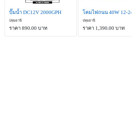
ปั๊มน้ำ DC12V 2000GPH
ปทุมธานี
ปทุมธานี
ราคา 890.00 บาท
ราคา 1,390.00 บาท