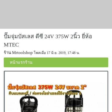
ปั๊มจุ่มบัสเลส ดีซี 24V 375W 2นิ้ว ยี่ห้อ
MTEC
ร้าน Mrtoolshop
โพสเมื่อ 17 มิ.ย. 2019, 17:48 น.
หน้าแรกร้าน