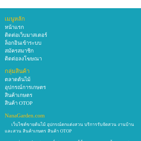
เมนูหลัก
หน้าแรก
ติดต่อเว็บมาสเตอร์
ล็อกอินเข้าระบบ
สมัครสมาชิก
ติดต่อลงโฆษณา
กลุ่มสินค้า
ตลาดต้นไม้
อุปกรณ์การเกษตร
สินค้าเกษตร
สินค้า OTOP
NanaGarden.com
เว็บไซต์ขายต้นไม้ อุปกรณ์ตกแต่งสวน บริการรับจัดสวน งานบ้าน
และสวน สินค้าเกษตร สินค้า OTOP