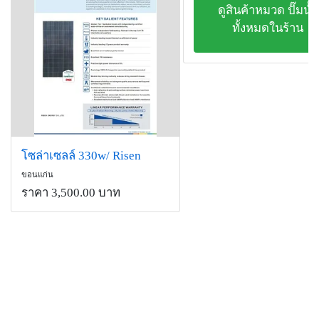
ดูสินค้าหมวด ปั๊มน้ำ
ทั้งหมดในร้าน
โซล่าเซลล์ 330w/ Risen
ขอนแก่น
ราคา 3,500.00 บาท