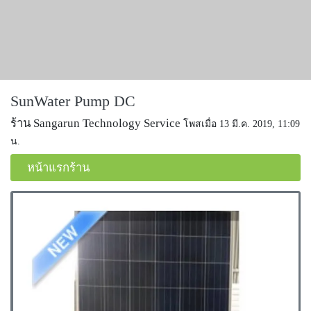
SunWater Pump DC
ร้าน Sangarun Technology Service
โพสเมื่อ 13 มี.ค. 2019, 11:09
น.
หน้าแรกร้าน