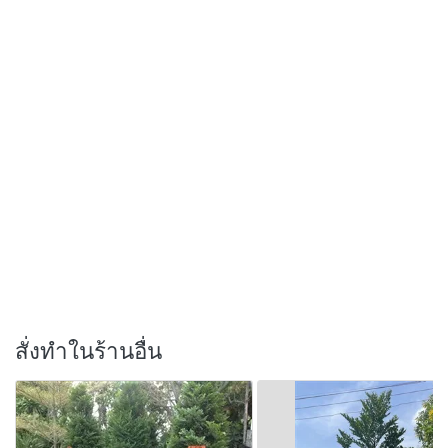
สั่งทำในร้านอื่น