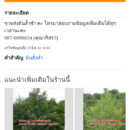
รายละเอียด
ขายส่งต้นล้ำซำ คะ โทรมาสอบถามข้อมูลเพิ่มเติมได้ทุก
เวลานะคะ
087-0096654 (คุณวริสรา)
แก้ไขข้อมูลเมื่อ 23 มี.ค. 62 10:41
คำสำคัญ
:
ต้นสั่งทำ
แนะนำเพิ่มเติมในร้านนี้