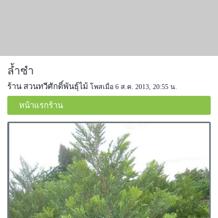
ล้ำซำ
ร้าน สวนทวีศักดิ์พันธุ์ไม้
โพสเมื่อ 6 ส.ค. 2013, 20:55 น.
หน้าแรกร้าน