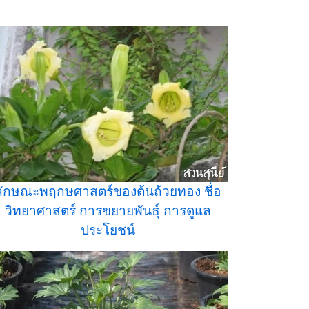
ลักษณะพฤกษศาสตร์ของต้นถ้วยทอง ชื่อ
วิทยาศาสตร์ การขยายพันธุ์ การดูแล
ประโยชน์