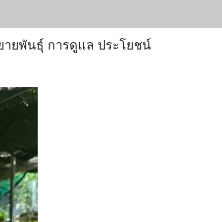
ยพันธุ์ การดูแล ประโยชน์