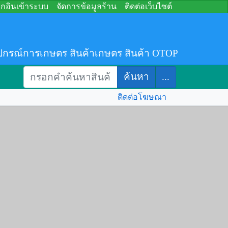
อกอินเข้าระบบ
จัดการข้อมูลร้าน
ติดต่อเว็บไซต์
ปกรณ์การเกษตร สินค้าเกษตร สินค้า OTOP
ค้นหา
...
ติดต่อโฆษณา