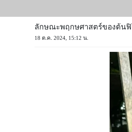
ลักษณะพฤกษศาสตร์ของต้นฟิโ
18 ต.ค. 2024, 15:12 น.