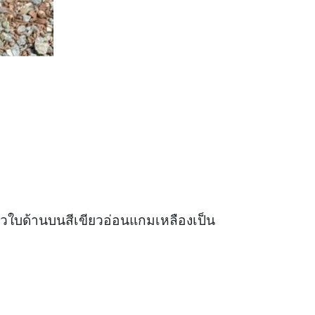
วใบด้านบนสีเขียวอ่อนแกมเหลืองเป็น