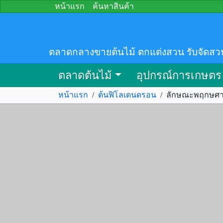
หน้าแรก
ค้นหาสินค้า
ตลาดกลางขายต้นไม้ ตกแต่งสวน รับจัดสว
ตลาดต้นไม้
อุปกรณ์การเกษตร
หน้าแรก
/
ต้นฟิโลเดนดรอน
/