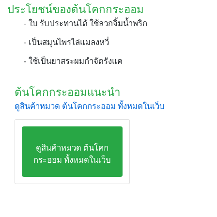
ประโยชน์ของต้นโคกกระออม
- ใบ รับประทานได้ ใช้ลวกจิ้มน้ำพริก
- เป็นสมุนไพรไล่แมลงหวี่
- ใช้เป็นยาสระผมกำจัดรังแค
ต้นโคกกระออมแนะนำ
ดูสินค้าหมวด ต้นโคกกระออม ทั้งหมดในเว็บ
ดูสินค้าหมวด ต้นโคก
กระออม ทั้งหมดในเว็บ