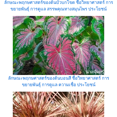
ลักษณะพฤกษศาสตร์ของต้นบัวบกโขด ชื่อวิทยาศาสตร์ การ
ขยายพันธุ์ การดูแล สรรพคุณทางสมุนไพร ประโยชน์
ลักษณะพฤกษศาสตร์ของต้นบอนสี ชื่อวิทยาศาสตร์ การ
ขยายพันธุ์ การดูแล ความเชื่อ ประโยชน์