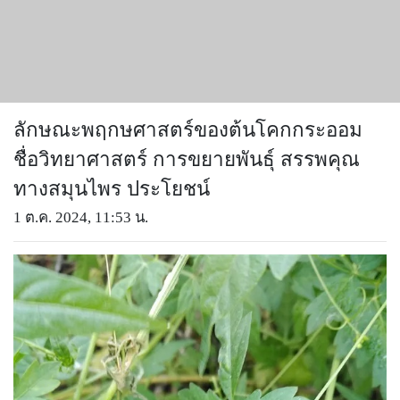
ลักษณะพฤกษศาสตร์ของต้นโคกกระออม
ชื่อวิทยาศาสตร์ การขยายพันธุ์ สรรพคุณ
ทางสมุนไพร ประโยชน์
1 ต.ค. 2024, 11:53 น.