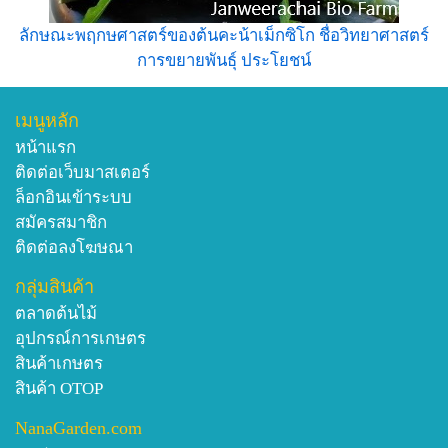
ลักษณะพฤกษศาสตร์ของต้นคะน้าเม็กซิโก ชื่อวิทยาศาสตร์
การขยายพันธุ์ ประโยชน์
เมนูหลัก
หน้าแรก
ติดต่อเว็บมาสเตอร์
ล็อกอินเข้าระบบ
สมัครสมาชิก
ติดต่อลงโฆษณา
กลุ่มสินค้า
ตลาดต้นไม้
อุปกรณ์การเกษตร
สินค้าเกษตร
สินค้า OTOP
NanaGarden.com