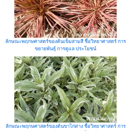
ลักษณะพฤกษศาสตร์ของต้นเข็มสามสี ชื่อวิทยาศาสตร์ การ
ขยายพันธุ์ การดูแล ประโยชน์
ลักษณะพฤกษศาสตร์ของต้นขาไก่ด่าง ชื่อวิทยาศาสตร์ การ