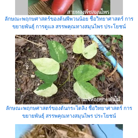
ลักษณะพฤกษศาสตร์ของต้นพีพวนน้อย ชื่อวิทยาศาสตร์ การ
ขยายพันธุ์ การดูแล สรรพคุณทางสมุนไพร ประโยชน์
ลักษณะพฤกษศาสตร์ของต้นกระไดลิง ชื่อวิทยาศาสตร์ การ
ขยายพันธุ์ สรรพคุณทางสมุนไพร ประโยชน์