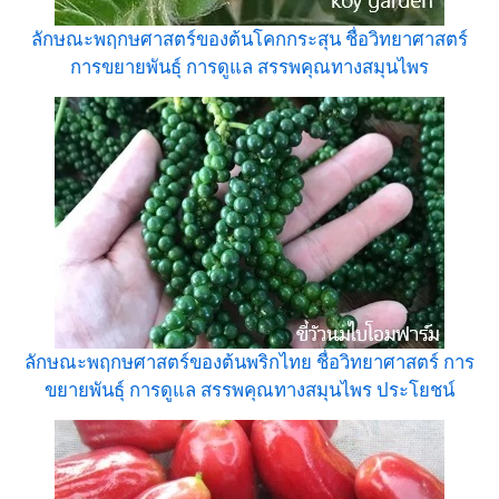
ลักษณะพฤกษศาสตร์ของต้นโคกกระสุน ชื่อวิทยาศาสตร์
การขยายพันธุ์ การดูแล สรรพคุณทางสมุนไพร
ลักษณะพฤกษศาสตร์ของต้นพริกไทย ชื่อวิทยาศาสตร์ การ
ขยายพันธุ์ การดูแล สรรพคุณทางสมุนไพร ประโยชน์