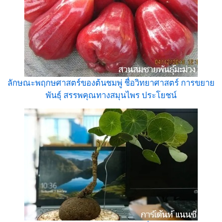
ลักษณะพฤกษศาสตร์ของต้นชมพู่ ชื่อวิทยาศาสตร์ การขยาย
พันธุ์ สรรพคุณทางสมุนไพร ประโยชน์