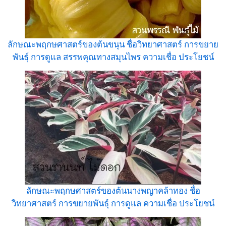
ลักษณะพฤกษศาสตร์ของต้นขนุน ชื่อวิทยาศาสตร์ การขยาย
พันธุ์ การดูแล สรรพคุณทางสมุนไพร ความเชื่อ ประโยชน์
ลักษณะพฤกษศาสตร์ของต้นนางพญาคล้าทอง ชื่อ
วิทยาศาสตร์ การขยายพันธุ์ การดูแล ความเชื่อ ประโยชน์