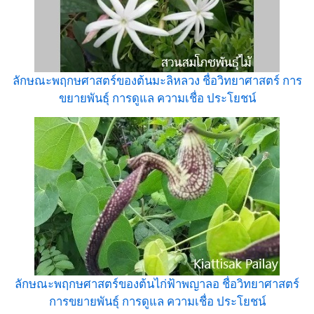
ลักษณะพฤกษศาสตร์ของต้นมะลิหลวง ชื่อวิทยาศาสตร์ การ
ขยายพันธุ์ การดูแล ความเชื่อ ประโยชน์
ลักษณะพฤกษศาสตร์ของต้นไก่ฟ้าพญาลอ ชื่อวิทยาศาสตร์
การขยายพันธุ์ การดูแล ความเชื่อ ประโยชน์