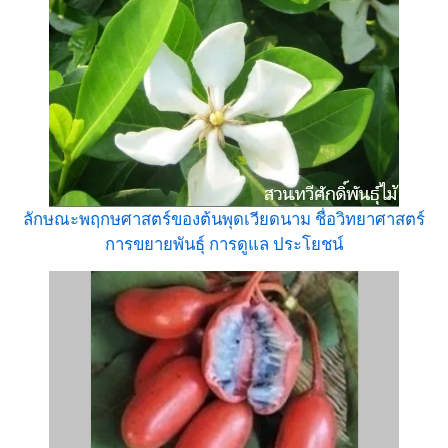
ลักษณะพฤกษศาสตร์ของต้นพุดเวียดนาม ชื่อวิทยาศาสตร์
การขยายพันธุ์ การดูแล ประโยชน์