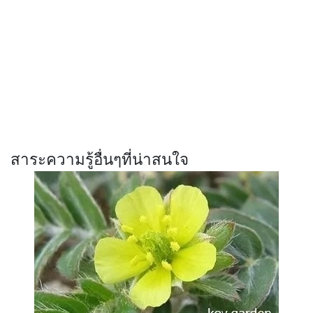
สาระความรู้อื่นๆที่น่าสนใจ