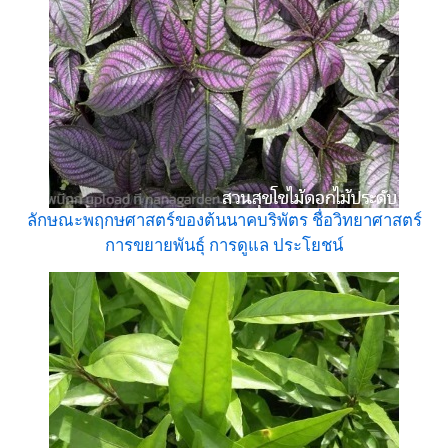
ลักษณะพฤกษศาสตร์ของต้นนาคบริพัตร ชื่อวิทยาศาสตร์
การขยายพันธุ์ การดูแล ประโยชน์