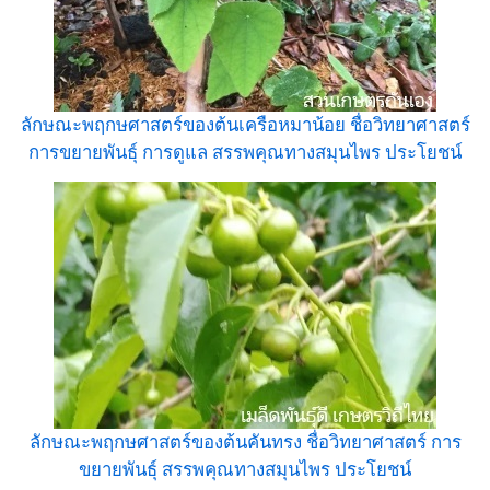
ลักษณะพฤกษศาสตร์ของต้นเครือหมาน้อย ชื่อวิทยาศาสตร์
การขยายพันธุ์ การดูแล สรรพคุณทางสมุนไพร ประโยชน์
ลักษณะพฤกษศาสตร์ของต้นคันทรง ชื่อวิทยาศาสตร์ การ
ขยายพันธุ์ สรรพคุณทางสมุนไพร ประโยชน์