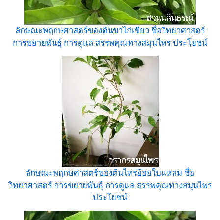
ลักษณะพฤกษศาสตร์ของต้นขาไก่เขียว ชื่อวิทยาศาสตร์
การขยายพันธุ์ การดูแล สรรพคุณทางสมุนไพร ประโยชน์
ลักษณะพฤกษศาสตร์ของต้นไทรย้อยใบแหลม ชื่อ
วิทยาศาสตร์ การขยายพันธุ์ การดูแล สรรพคุณทางสมุนไพร
ประโยชน์