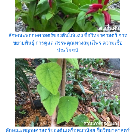
ลักษณะพฤกษศาสตร์ของต้นไก่แดง ชื่อวิทยาศาสตร์ การ
ขยายพันธุ์ การดูแล สรรพคุณทางสมุนไพร ความเชื่อ
ประโยชน์
ลักษณะพฤกษศาสตร์ของต้นเครือหมาน้อย ชื่อวิทยาศาสตร์