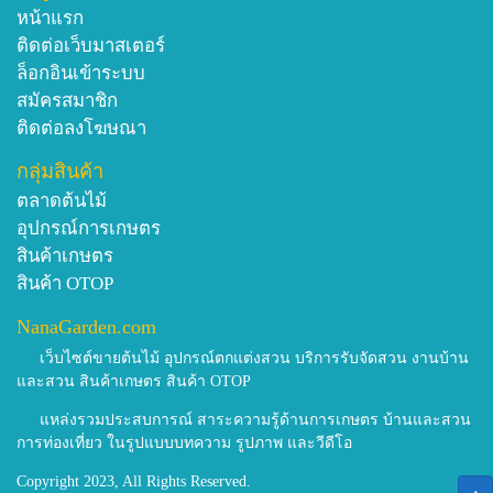
หน้าแรก
ติดต่อเว็บมาสเตอร์
ล็อกอินเข้าระบบ
สมัครสมาชิก
ติดต่อลงโฆษณา
กลุ่มสินค้า
ตลาดต้นไม้
อุปกรณ์การเกษตร
สินค้าเกษตร
สินค้า OTOP
NanaGarden.com
เว็บไซต์ขายต้นไม้ อุปกรณ์ตกแต่งสวน บริการรับจัดสวน งานบ้าน
และสวน สินค้าเกษตร สินค้า OTOP
แหล่งรวมประสบการณ์ สาระความรู้ด้านการเกษตร บ้านและสวน
การท่องเที่ยว ในรูปแบบบทความ รูปภาพ และวีดีโอ
Copyright 2023, All Rights Reserved.