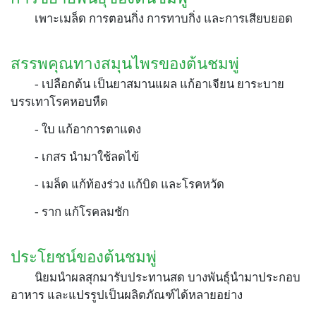
เพาะเมล็ด การตอนกิ่ง การทาบกิ่ง และการเสียบยอด
สรรพคุณทางสมุนไพรของต้นชมพู่
- เปลือกต้น เป็นยาสมานแผล แก้อาเจียน ยาระบาย
บรรเทาโรคหอบหืด
- ใบ แก้อาการตาแดง
- เกสร นำมาใช้ลดไข้
- เมล็ด แก้ท้องร่วง แก้บิด และโรคหวัด
- ราก แก้โรคลมชัก
ประโยชน์ของต้นชมพู่
นิยมนำผลสุกมารับประทานสด บางพันธุ์นำมาประกอบ
อาหาร และแปรรูปเป็นผลิตภัณฑ์ได้หลายอย่าง