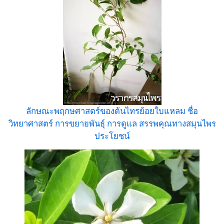
ลักษณะพฤกษศาสตร์ของต้นไทรย้อยใบแหลม ชื่อ
วิทยาศาสตร์ การขยายพันธุ์ การดูแล สรรพคุณทางสมุนไพร
ประโยชน์