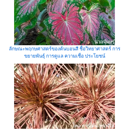
ลักษณะพฤกษศาสตร์ของต้นบอนสี ชื่อวิทยาศาสตร์ การ
ขยายพันธุ์ การดูแล ความเชื่อ ประโยชน์