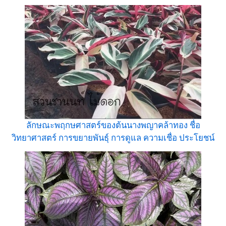
ลักษณะพฤกษศาสตร์ของต้นนางพญาคล้าทอง ชื่อ
วิทยาศาสตร์ การขยายพันธุ์ การดูแล ความเชื่อ ประโยชน์