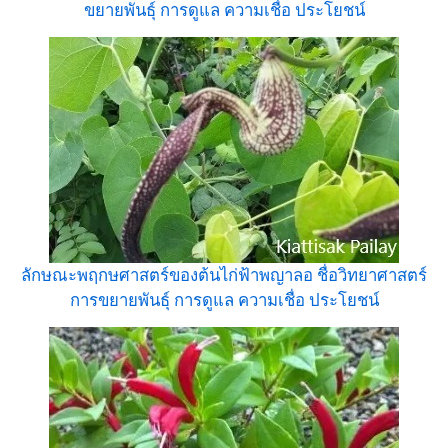
ขยายพันธุ์ การดูแล ความเชื่อ ประโยชน์
ลักษณะพฤกษศาสตร์ของต้นไก่ฟ้าพญาลอ ชื่อวิทยาศาสตร์
การขยายพันธุ์ การดูแล ความเชื่อ ประโยชน์