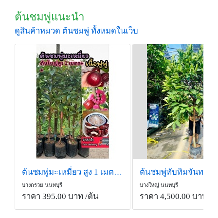
ต้นชมพู่แนะนำ
ดูสินค้าหมวด ต้นชมพู่ ทั้งหมดในเว็บ
ต้นชมพู่มะเหมี่ยว สูง 1 เมตร++
ต้นชมพู่ทับทิมจันทร์
บางกรวย นนทบุรี
บางใหญ่ นนทบุรี
ราคา 395.00 บาท
/ต้น
ราคา 4,500.00 บาท
/ต