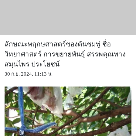
ลักษณะพฤกษศาสตร์ของต้นชมพู่ ชื่อ
วิทยาศาสตร์ การขยายพันธุ์ สรรพคุณทาง
สมุนไพร ประโยชน์
30 ก.ย. 2024, 11:13 น.