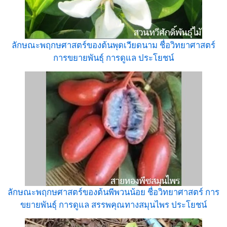
ลักษณะพฤกษศาสตร์ของต้นพุดเวียดนาม ชื่อวิทยาศาสตร์
การขยายพันธุ์ การดูแล ประโยชน์
ลักษณะพฤกษศาสตร์ของต้นพีพวนน้อย ชื่อวิทยาศาสตร์ การ
ขยายพันธุ์ การดูแล สรรพคุณทางสมุนไพร ประโยชน์