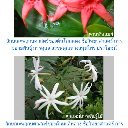
ลักษณะพฤกษศาสตร์ของต้นโมกแดง ชื่อวิทยาศาสตร์ การ
ขยายพันธุ์ การดูแล สรรพคุณทางสมุนไพร ประโยชน์
ลักษณะพฤกษศาสตร์ของต้นมะลิหลวง ชื่อวิทยาศาสตร์ การ