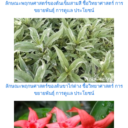
ลักษณะพฤกษศาสตร์ของต้นเข็มสามสี ชื่อวิทยาศาสตร์ การ
ขยายพันธุ์ การดูแล ประโยชน์
ลักษณะพฤกษศาสตร์ของต้นขาไก่ด่าง ชื่อวิทยาศาสตร์ การ
ขยายพันธุ์ การดูแล ประโยชน์