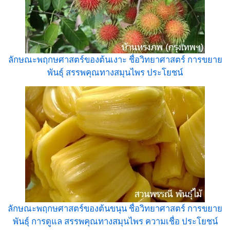
ลักษณะพฤกษศาสตร์ของต้นเงาะ ชื่อวิทยาศาสตร์ การขยาย
พันธุ์ สรรพคุณทางสมุนไพร ประโยชน์
ลักษณะพฤกษศาสตร์ของต้นขนุน ชื่อวิทยาศาสตร์ การขยาย
พันธุ์ การดูแล สรรพคุณทางสมุนไพร ความเชื่อ ประโยชน์