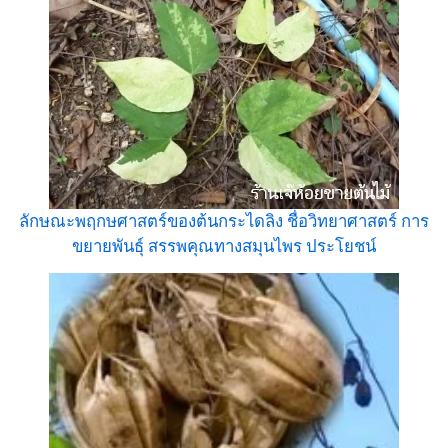
ลักษณะพฤกษศาสตร์ของต้นกระไดลิง ชื่อวิทยาศาสตร์ การ
ขยายพันธุ์ สรรพคุณทางสมุนไพร ประโยชน์