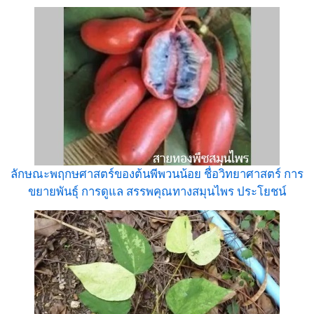
ลักษณะพฤกษศาสตร์ของต้นพีพวนน้อย ชื่อวิทยาศาสตร์ การ
ขยายพันธุ์ การดูแล สรรพคุณทางสมุนไพร ประโยชน์