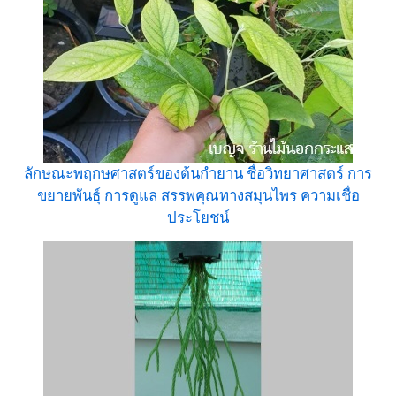
ลักษณะพฤกษศาสตร์ของต้นกำยาน ชื่อวิทยาศาสตร์ การ
ขยายพันธุ์ การดูแล สรรพคุณทางสมุนไพร ความเชื่อ
ประโยชน์