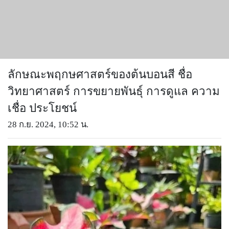
ลักษณะพฤกษศาสตร์ของต้นบอนสี ชื่อ
วิทยาศาสตร์ การขยายพันธุ์ การดูแล ความ
เชื่อ ประโยชน์
28 ก.ย. 2024, 10:52 น.