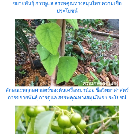
ขยายพันธุ์ การดูแล สรรพคุณทางสมุนไพร ความเชื่อ
ประโยชน์
ลักษณะพฤกษศาสตร์ของต้นเครือหมาน้อย ชื่อวิทยาศาสตร์
การขยายพันธุ์ การดูแล สรรพคุณทางสมุนไพร ประโยชน์