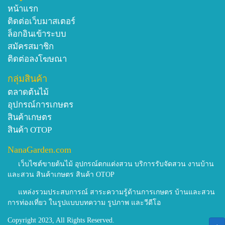
หน้าแรก
ติดต่อเว็บมาสเตอร์
ล็อกอินเข้าระบบ
สมัครสมาชิก
ติดต่อลงโฆษณา
กลุ่มสินค้า
ตลาดต้นไม้
อุปกรณ์การเกษตร
สินค้าเกษตร
สินค้า OTOP
NanaGarden.com
เว็บไซต์ขายต้นไม้ อุปกรณ์ตกแต่งสวน บริการรับจัดสวน งานบ้าน
และสวน สินค้าเกษตร สินค้า OTOP
แหล่งรวมประสบการณ์ สาระความรู้ด้านการเกษตร บ้านและสวน
การท่องเที่ยว ในรูปแบบบทความ รูปภาพ และวีดีโอ
Copyright 2023, All Rights Reserved.