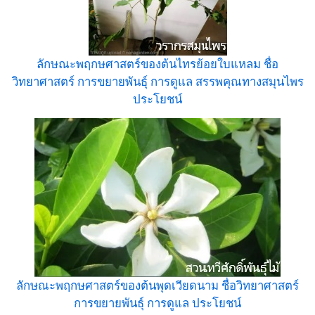
ลักษณะพฤกษศาสตร์ของต้นไทรย้อยใบแหลม ชื่อ
วิทยาศาสตร์ การขยายพันธุ์ การดูแล สรรพคุณทางสมุนไพร
ประโยชน์
ลักษณะพฤกษศาสตร์ของต้นพุดเวียดนาม ชื่อวิทยาศาสตร์
การขยายพันธุ์ การดูแล ประโยชน์