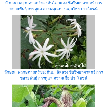
ลักษณะพฤกษศาสตร์ของต้นโมกแดง ชื่อวิทยาศาสตร์ การ
ขยายพันธุ์ การดูแล สรรพคุณทางสมุนไพร ประโยชน์
ลักษณะพฤกษศาสตร์ของต้นมะลิหลวง ชื่อวิทยาศาสตร์ การ
ขยายพันธุ์ การดูแล ความเชื่อ ประโยชน์