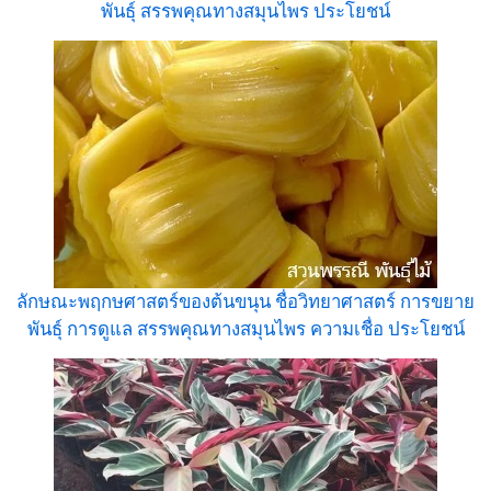
พันธุ์ สรรพคุณทางสมุนไพร ประโยชน์
ลักษณะพฤกษศาสตร์ของต้นขนุน ชื่อวิทยาศาสตร์ การขยาย
พันธุ์ การดูแล สรรพคุณทางสมุนไพร ความเชื่อ ประโยชน์