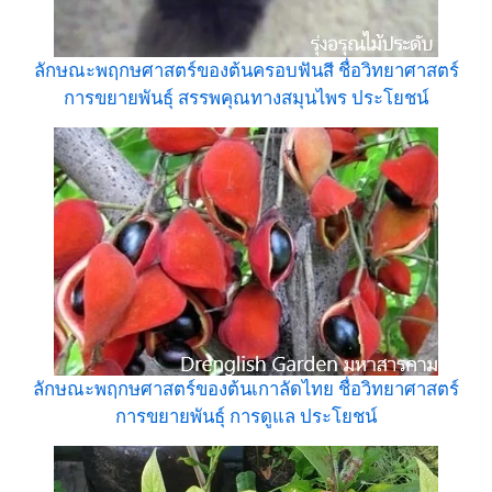
ลักษณะพฤกษศาสตร์ของต้นครอบฟันสี ชื่อวิทยาศาสตร์
การขยายพันธุ์ สรรพคุณทางสมุนไพร ประโยชน์
ลักษณะพฤกษศาสตร์ของต้นเกาลัดไทย ชื่อวิทยาศาสตร์
การขยายพันธุ์ การดูแล ประโยชน์