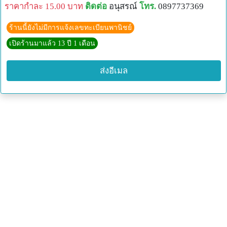
ราคากำละ 15.00 บาท
ติดต่อ
อนุสรณ์
โทร.
0897737369
ร้านนี้ยังไม่มีการแจ้งเลขทะเบียนพานิชย์
เปิดร้านมาแล้ว 13 ปี 1 เดือน
ส่งอีเมล