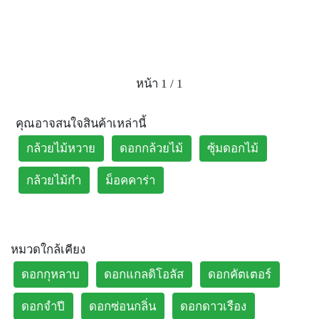
หน้า 1 / 1
คุณอาจสนใจสินค้าเหล่านี้
กล้วยไม้หวาย
ดอกกล้วยไม้
ซุ้มดอกไม้
กล้วยไม้กำ
ม็อคคาร่า
หมวดใกล้เคียง
ดอกกุหลาบ
ดอกแกลดิโอลัส
ดอกคัตเตอร์
ดอกจำปี
ดอกซ่อนกลิ่น
ดอกดาวเรือง