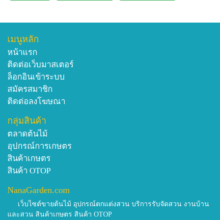
เมนูหลัก
หน้าแรก
ติดต่อเว็บมาสเตอร์
ล็อกอินเข้าระบบ
สมัครสมาชิก
ติดต่อลงโฆษณา
กลุ่มสินค้า
ตลาดต้นไม้
อุปกรณ์การเกษตร
สินค้าเกษตร
สินค้า OTOP
NanaGarden.com
เว็บไซต์ขายต้นไม้ อุปกรณ์ตกแต่งสวน บริการรับจัดสวน งานบ้าน
และสวน สินค้าเกษตร สินค้า OTOP