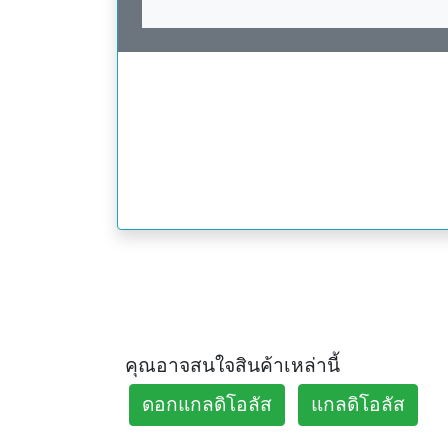
คุณอาจสนใจสินค้าเหล่านี้
ดอกแกลดิโอลัส
แกลดิโอลัส