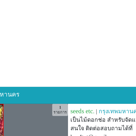
ทพมหานคร
1
seeds etc.
|
กรุงเทพมหาน
รายการ
เป็นไม้ดอกช่อ สำหรับจัดแ
สนใจ ติดต่อสอบถามได้ที่