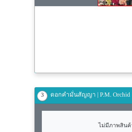
ดอกคำมั่นสัญญา | P.M. Orchid
3
ไม่มีภาพสินค้