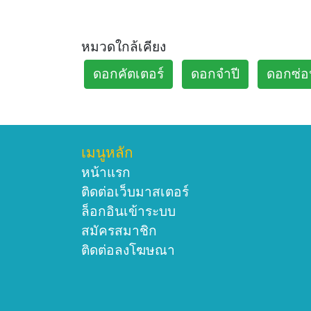
หมวดใกล้เคียง
ดอกคัตเตอร์
ดอกจำปี
ดอกซ่อ
เมนูหลัก
หน้าแรก
ติดต่อเว็บมาสเตอร์
ล็อกอินเข้าระบบ
สมัครสมาชิก
ติดต่อลงโฆษณา