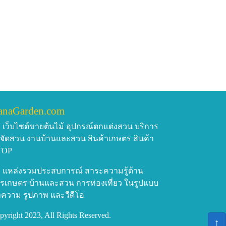
anaGarden.com
เว็บไซต์ขายต้นไม้ อุปกรณ์ตกแต่งสวน บริการ
บจัดสวน งานบ้านและสวน สินค้าเกษตร สินค้า
TOP
แหล่งรวมประสบการณ์ สาระความรู้ด้าน
รเกษตร บ้านและสวน การท่องเที่ยว ในรูปแบบ
ความ รูปภาพ และวีดีโอ
pyright 2023, All Rights Reserved.
↑