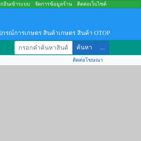
อกอินเข้าระบบ
จัดการข้อมูลร้าน
ติดต่อเว็บไซต์
ปกรณ์การเกษตร สินค้าเกษตร สินค้า OTOP
ค้นหา
...
ติดต่อโฆษณา