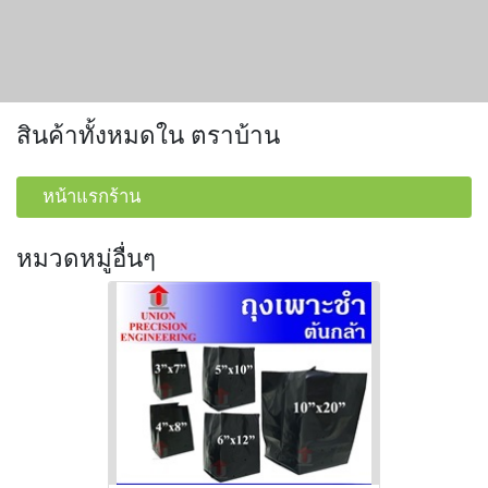
สินค้าทั้งหมดใน ตราบ้าน
หน้าแรกร้าน
หมวดหมู่อื่นๆ