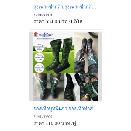
ถุงเพาะชำกล้า,ถุงเพาะชำกล้าต้นไม้
สมุทรปราการ
ราคา 55.00 บาท
/1 กิโล
รองเท้าบูทนินจา รองเท้าทำสวน รองเท้าทำไร่ รองเท้าเดินป่า
สมุทรปราการ
ราคา 110.00 บาท
/คู่