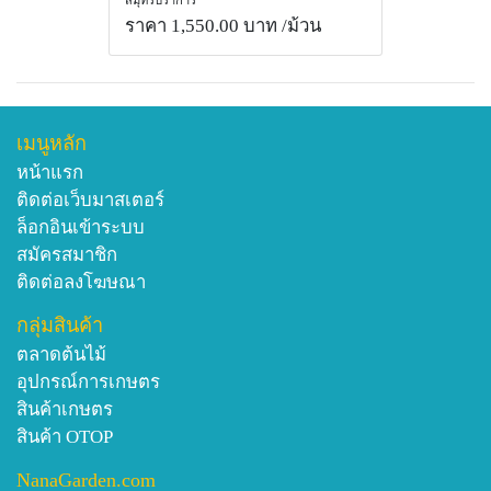
ราคา 1,550.00 บาท
/ม้วน
เมนูหลัก
หน้าแรก
ติดต่อเว็บมาสเตอร์
ล็อกอินเข้าระบบ
สมัครสมาชิก
ติดต่อลงโฆษณา
กลุ่มสินค้า
ตลาดต้นไม้
อุปกรณ์การเกษตร
สินค้าเกษตร
สินค้า OTOP
NanaGarden.com