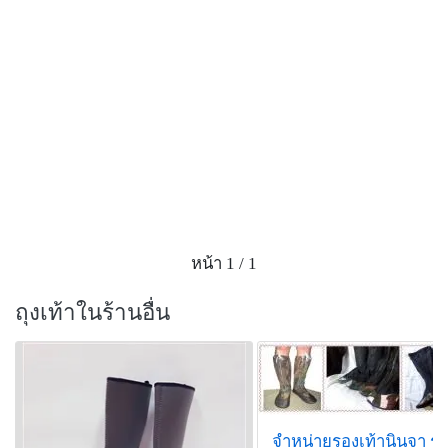
หน้า 1 / 1
ถุงเท้าในร้านอื่น