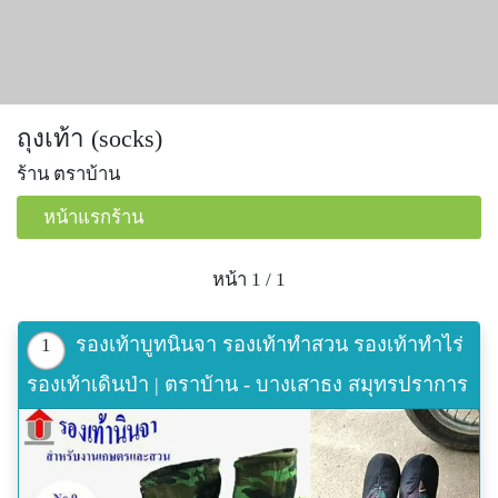
ถุงเท้า (socks)
ร้าน ตราบ้าน
หน้าแรกร้าน
หน้า 1 / 1
รองเท้าบูทนินจา รองเท้าทำสวน รองเท้าทำไร่
1
รองเท้าเดินป่า | ตราบ้าน - บางเสาธง สมุทรปราการ