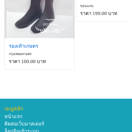
ขอนแก่น
ราคา 199.00 บาท
รองเท้าเกษตร
กรุงเทพมหานคร
ราคา 100.00 บาท
เมนูหลัก
หน้าแรก
ติดต่อเว็บมาสเตอร์
ล็อกอินเข้าระบบ