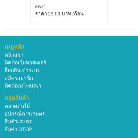
สงขลา
ราคา 25.00 บาท
/ก้อน
เมนูหลัก
หน้าแรก
ติดต่อเว็บมาสเตอร์
ล็อกอินเข้าระบบ
สมัครสมาชิก
ติดต่อลงโฆษณา
กลุ่มสินค้า
ตลาดต้นไม้
อุปกรณ์การเกษตร
สินค้าเกษตร
สินค้า OTOP