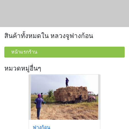
สินค้าทั้งหมดใน หลวงจูฟางก้อน
หน้าแรกร้าน
หมวดหมู่อื่นๆ
ฟางก้อน