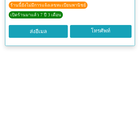
ร้านนี้ยังไม่มีการแจ้งเลขทะเบียนพานิชย์
เปิดร้านมาแล้ว 7 ปี 3 เดือน
โทรศัพท์
ส่งอีเมล