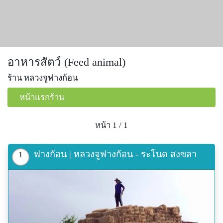
อาหารสัตว์ (Feed animal)
ร้าน หลวงจูฟางก้อน
หน้าแรกร้าน
หน้า 1 / 1
ฟางก้อน | หลวงจูฟางก้อน - ระโนด สงขลา
1