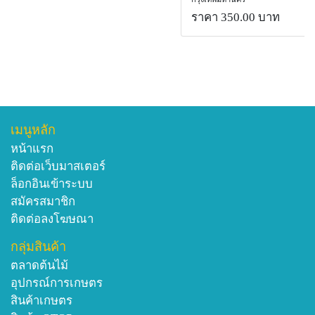
ราคา 350.00 บาท
เมนูหลัก
หน้าแรก
ติดต่อเว็บมาสเตอร์
ล็อกอินเข้าระบบ
สมัครสมาชิก
ติดต่อลงโฆษณา
กลุ่มสินค้า
ตลาดต้นไม้
อุปกรณ์การเกษตร
สินค้าเกษตร